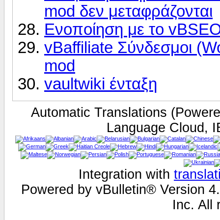
mod δεν μεταφράζονται
Ενοποίηση με το vBSEO
vBaffiliate Σύνδεσμοι (
mod
vaultwiki ένταξη
Automatic Translations (Power
Language Cloud, I
Integration with
transla
Powered by vBulletin® Version 4.
Inc. All