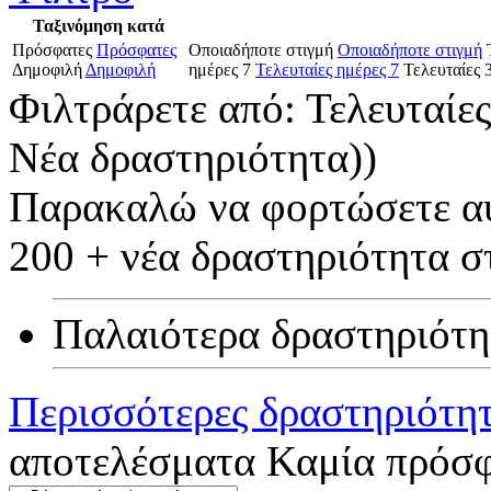
Ταξινόμηση κατά
Πρόσφατες
Πρόσφατες
Οποιαδήποτε στιγμή
Οποιαδήποτε στιγμή
Δημοφιλή
Δημοφιλή
ημέρες 7
Τελευταίες ημέρες 7
Τελευταίες 
Φιλτράρετε από:
Τελευταίε
Νέα δραστηριότητα)
)
Παρακαλώ να φορτώσετε αυτ
200 + νέα δραστηριότητα στ
Παλαιότερα δραστηριότη
Περισσότερες δραστηριότη
αποτελέσματα
Καμία πρόσφ