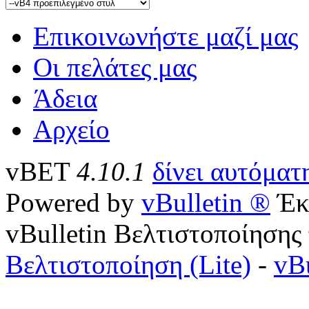
Επικοινωνήστε μαζί μας
Οι πελάτες μας
Άδεια
Αρχείο
vBET
4.10.1
δίνει αυτόμα
Powered by
vBulletin ®
Έκ
vBulletin Βελτιστοποίησης
Βελτιστοποίηση (Lite)
-
vB