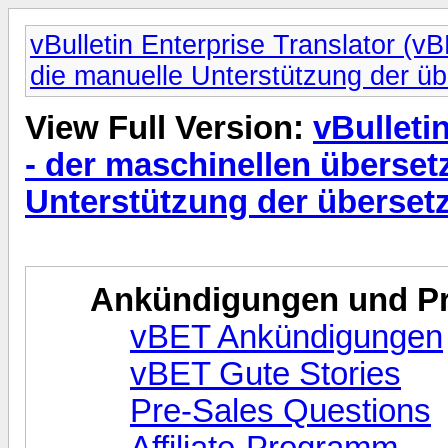
vBulletin Enterprise Translator (
die manuelle Unterstützung der ü
View Full Version:
vBulleti
- der maschinellen überse
Unterstützung der überset
Ankündigungen und Pr
vBET Ankündigungen
vBET Gute Stories
Pre-Sales Questions
Affiliate-Programm