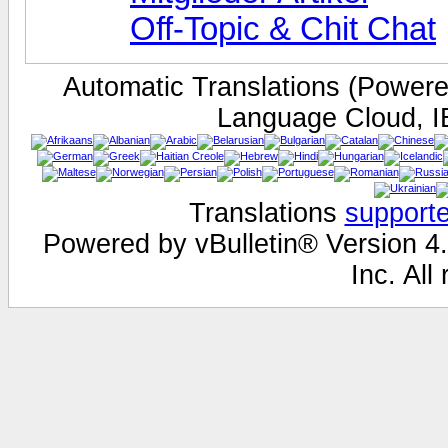
Off-Topic & Chit Chat
Automatic Translations (Power
Language Cloud, I
Translations
support
Powered by vBulletin® Version 4.
Inc. All