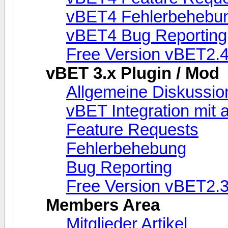
vBET4 Fehlerbehebu
vBET4 Bug Reporting
Free Version vBET2.4
vBET 3.x Plugin / Mod
Allgemeine Diskussio
vBET Integration mit 
Feature Requests
Fehlerbehebung
Bug Reporting
Free Version vBET2.3
Members Area
Mitglieder Artikel