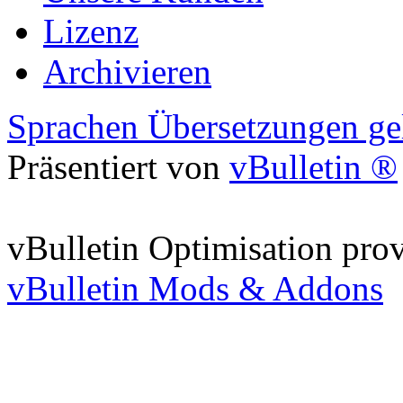
Lizenz
Archivieren
Sprachen Übersetzungen gel
Präsentiert von
vBulletin ®
vBulletin Optimisation pro
vBulletin Mods & Addons