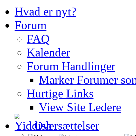
Hvad er nyt?
Forum
FAQ
Kalender
Forum Handlinger
Marker Forumer so
Hurtige Links
View Site Ledere
Oversættelser