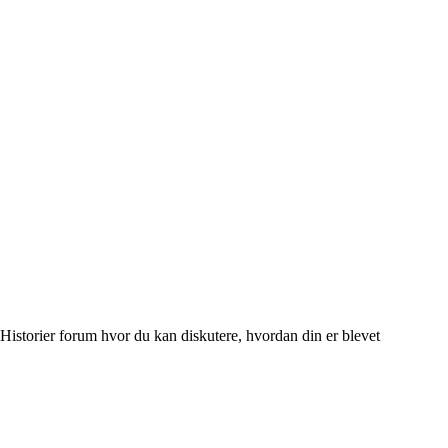
e Historier forum hvor du kan diskutere, hvordan din er blevet