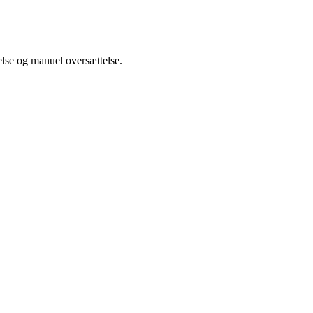
else og manuel oversættelse.