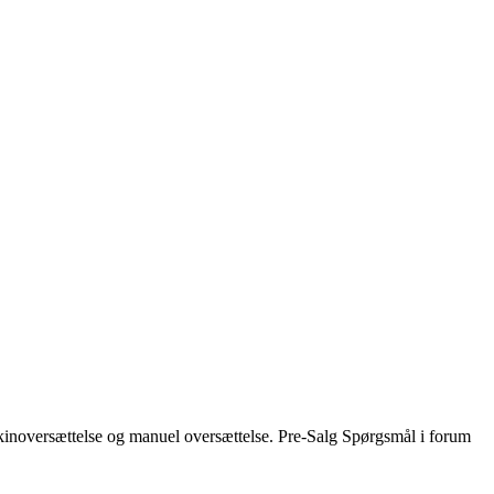
askinoversættelse og manuel oversættelse. Pre-Salg Spørgsmål i forum