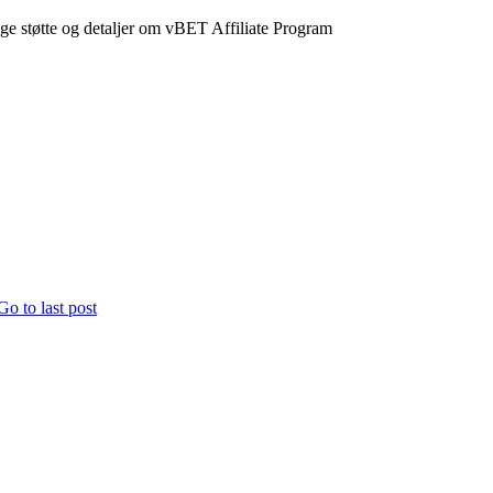
ge støtte og detaljer om vBET Affiliate Program