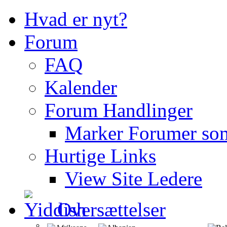
Hvad er nyt?
Forum
FAQ
Kalender
Forum Handlinger
Marker Forumer so
Hurtige Links
View Site Ledere
Oversættelser