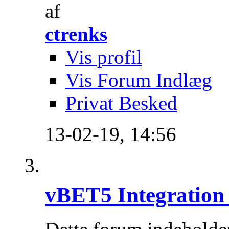
af
ctrenks
Vis profil
Vis Forum Indlæg
Privat Besked
13-02-19,
14:56
vBET5 Integration