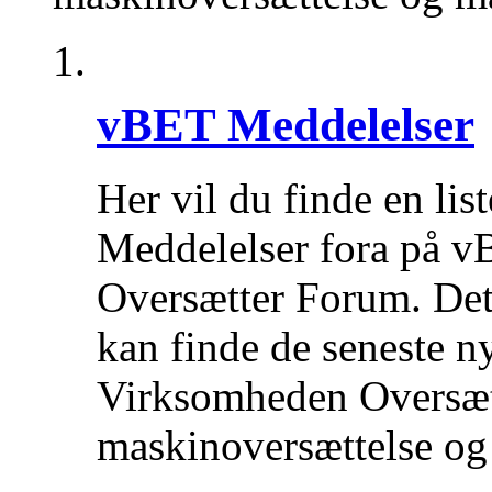
vBET Meddelelser
Her vil du finde en list
Meddelelser fora på v
Oversætter Forum. Det
kan finde de seneste 
Virksomheden Oversætte
maskinoversættelse og