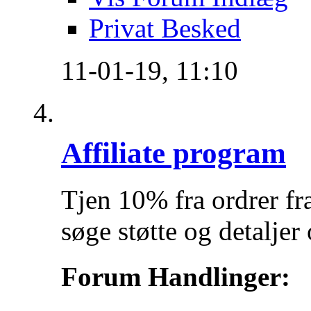
Privat Besked
11-01-19,
11:10
Affiliate program
Tjen 10% fra ordrer fr
søge støtte og detalje
Forum Handlinger: