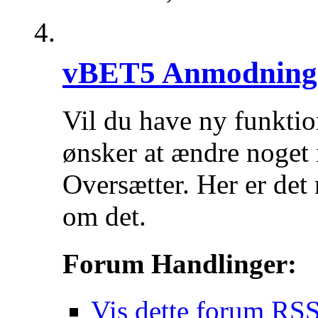
vBET5 Anmodning
Vil du have ny funktio
ønsker at ændre noget 
Oversætter. Her er det 
om det.
Forum Handlinger:
Vis dette forum RSS