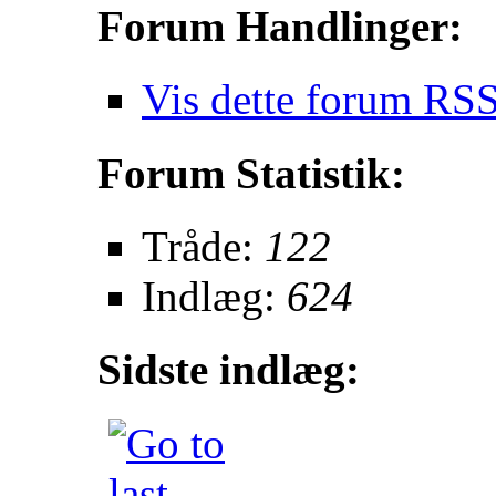
Forum Handlinger:
Vis dette forum RSS
Forum Statistik:
Tråde:
122
Indlæg:
624
Sidste indlæg: