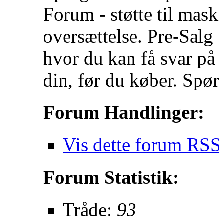
Forum - støtte til mas
oversættelse. Pre-Salg
hvor du kan få svar på
din, før du køber. Spør
Forum Handlinger:
Vis dette forum RSS
Forum Statistik:
Tråde:
93