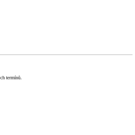
ých termínů.