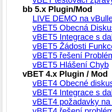
bb 5.x Plugin/Mod
LIVE DEMO na vBullet
vBET5 Obecná Disku
vBET5 Integrace s dal
vBET5 Žádosti Funkc
vBET5 řešení Problé
vBET5 Hlášení Chyb
vBET 4.x Plugin / Mod
vBET4 Obecné disku
vBET4 Integrace s dal
vBET4 požadavky na 
vBET4 řešení problé