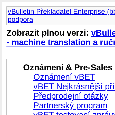
vBulletin Překladatel Enterprise (b
podpora
Zobrazit plnou verzi:
vBulle
- machine translation a ru
Oznámení & Pre-Sales
Oznámení vBET
vBET Nejkrásnější př
Předprodejní otázky
Partnerský program
vBET testovací zpráv