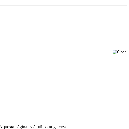
esta pàgina està utilitzant galetes.